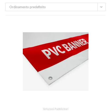
Ordinamento predefinito
Striscioni Pubblicitari