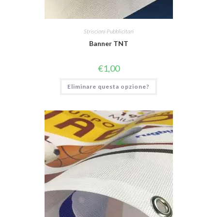
Striscioni Pubblicitari
Banner TNT
€
1,00
Eliminare questa opzione?