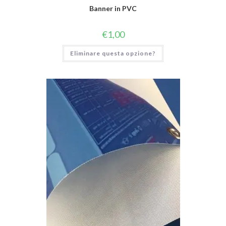
Banner in PVC
€
1,00
Eliminare questa opzione?