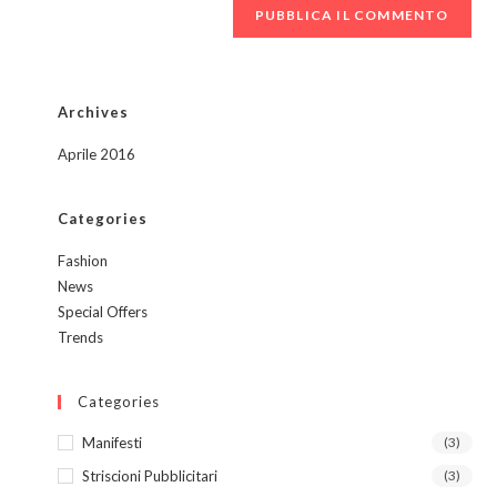
Archives
Aprile 2016
Categories
Fashion
News
Special Offers
Trends
Categories
Manifesti
(3)
Striscioni Pubblicitari
(3)