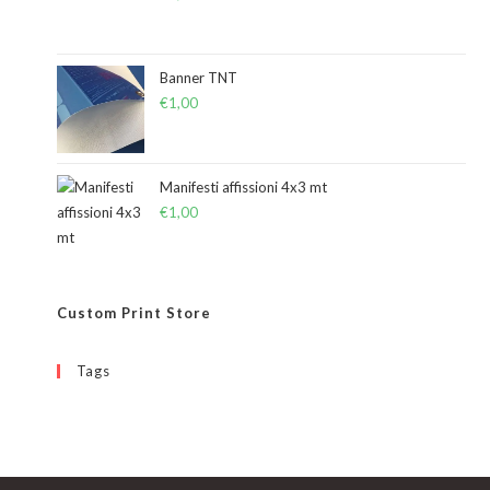
Banner TNT
€
1,00
Manifesti affissioni 4x3 mt
€
1,00
Custom Print Store
Tags