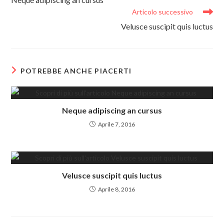
articoli
Articolo successivo
Velusce suscipit quis luctus
POTREBBE ANCHE PIACERTI
Neque adipiscing an cursus
Aprile 7, 2016
Velusce suscipit quis luctus
Aprile 8, 2016